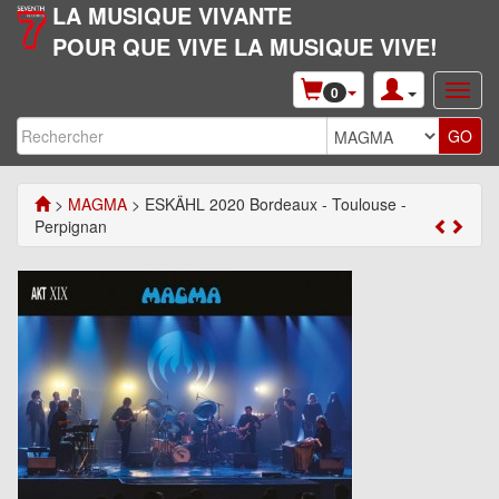
LA MUSIQUE VIVANTE
POUR QUE VIVE LA MUSIQUE VIVE!
0
>
MAGMA
> ESKÄHL 2020 Bordeaux - Toulouse -
Perpignan