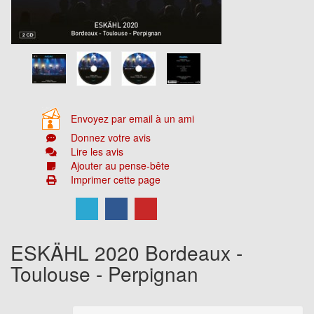
Envoyez par email à un ami
Donnez votre avis
Lire les avis
Ajouter au pense-bête
Imprimer cette page
ESKÄHL 2020 Bordeaux -
Toulouse - Perpignan