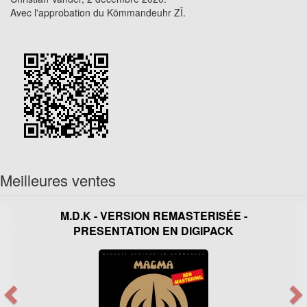
Avec l'approbation du Kömmandeuhr ZÏ.
Meilleures ventes
M.D.K - VERSION REMASTERISÉE -
PRESENTATION EN DIGIPACK