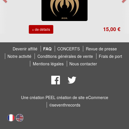
15,00 €
+ de détails
Devenir affilié
FAQ
CONCERTS
Revue de presse
Notre activité
Conditions générales de vente
Frais de port
Mentions légales
Nous contacter
Une création
PEEL création de site eCommerce
©seventhrecords