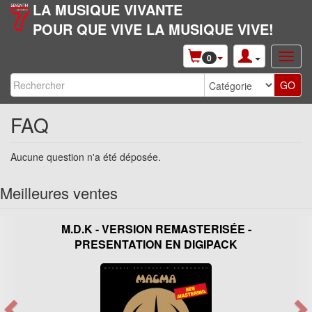
LA MUSIQUE VIVANTE
POUR QUE VIVE LA MUSIQUE VIVE!
0
FAQ
Aucune question n'a été déposée.
Meilleures ventes
M.D.K - VERSION REMASTERISÉE -
PRESENTATION EN DIGIPACK