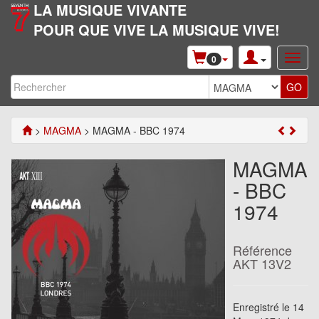
LA MUSIQUE VIVANTE
POUR QUE VIVE LA MUSIQUE VIVE!
0
>
MAGMA
> MAGMA - BBC 1974
MAGMA
- BBC
1974
Référence
AKT 13V2
Enregistré le 14