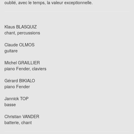
oublié, avec le temps, la valeur exceptionnelle.
Klaus BLASQUIZ
chant, percussions
Claude OLMOS
guitare
Michel GRAILLIER
piano Fender, claviers
Gérard BIKIALO
piano Fender
Jannick TOP
basse
Christian VANDER
batterie, chant