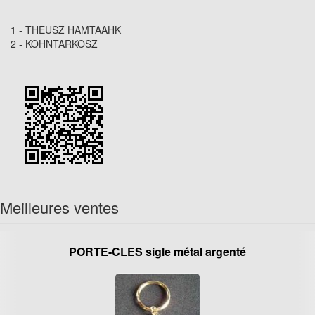
1 - THEUSZ HAMTAAHK
2 - KOHNTARKOSZ
Meilleures ventes
PORTE-CLES sigle métal argenté