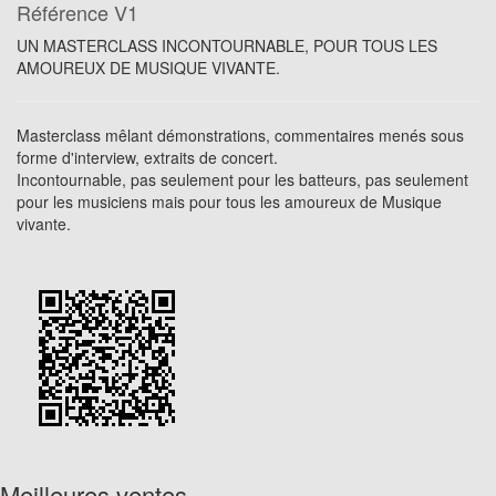
Référence
V1
UN MASTERCLASS INCONTOURNABLE, POUR TOUS LES
AMOUREUX DE MUSIQUE VIVANTE.
Masterclass mêlant démonstrations, commentaires menés sous
forme d'interview, extraits de concert.
Incontournable, pas seulement pour les batteurs, pas seulement
pour les musiciens mais pour tous les amoureux de Musique
vivante.
Meilleures ventes