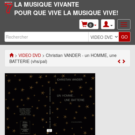
LA MUSIQUE VIVANTE
POUR QUE VIVE LA MUSIQUE VIVE!
0
>
VIDEO DVD
> Christian VANDER - un HOMME, une
BATTERIE (vhs/pal)