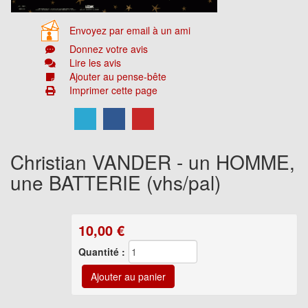
Envoyez par email à un ami
Donnez votre avis
Lire les avis
Ajouter au pense-bête
Imprimer cette page
Christian VANDER - un HOMME,
une BATTERIE (vhs/pal)
10,00
€
Quantité :