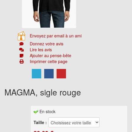
Envoyez par email à un ami
Donnez votre avis
Lire les avis
Ajouter au pense-bête
Imprimer cette page
MAGMA, sigle rouge
En stock
Taille :