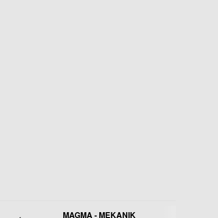
MAGMA - MEKANIK