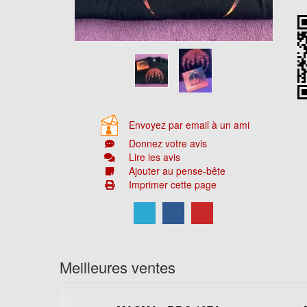
Envoyez par email à un ami
Donnez votre avis
Lire les avis
Ajouter au pense-bête
Imprimer cette page
Meilleures ventes