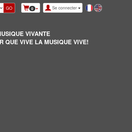
Se connecter
0
MUSIQUE VIVANTE
R QUE VIVE LA MUSIQUE VIVE!