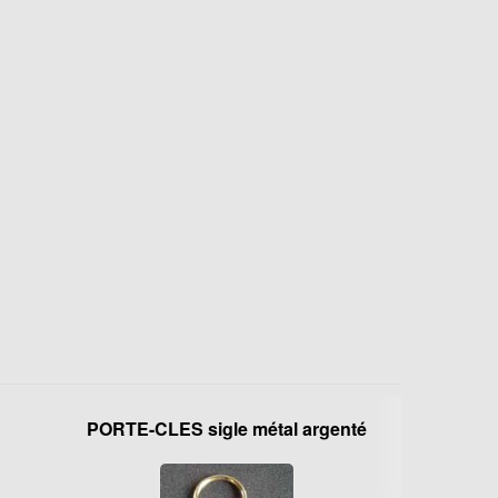
PORTE-CLES sigle métal argenté