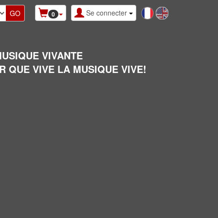
Se connecter
0
MUSIQUE VIVANTE
R QUE VIVE LA MUSIQUE VIVE!