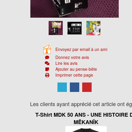
Envoyez par email à un ami
Donnez votre avis
Lire les avis
Ajouter au pense-bête
Imprimer cette page
Les clients ayant apprécié cet article ont é
T-Shirt MDK 50 ANS - UNE HISTOIRE 
MËKANÏK