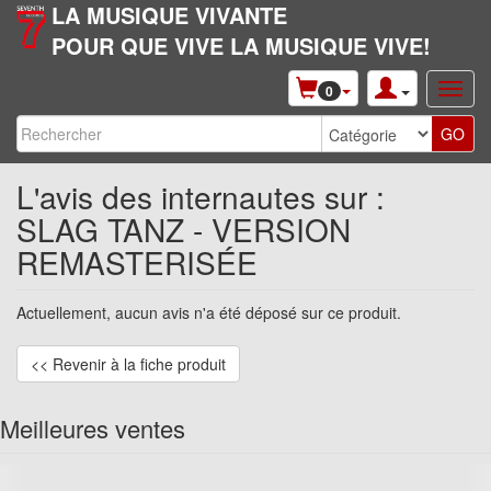
LA MUSIQUE VIVANTE
POUR QUE VIVE LA MUSIQUE VIVE!
0
L'avis des internautes sur :
SLAG TANZ - VERSION
REMASTERISÉE
Actuellement, aucun avis n'a été déposé sur ce produit.
<< Revenir à la fiche produit
Meilleures ventes