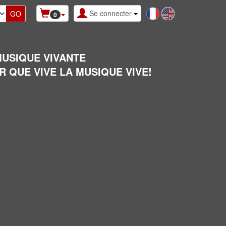
Se connecter
0
MUSIQUE VIVANTE
R QUE VIVE LA MUSIQUE VIVE!