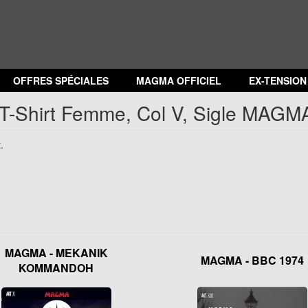
OFFRES SPÉCIALES
MAGMA OFFICIEL
EX-TENSIO
 : T-Shirt Femme, Col V, Sigle MAGM
.
MAGMA - MEKANIK
MAGMA - BBC 1974
KOMMANDOH