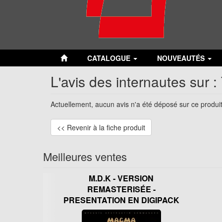
CATALOGUE
NOUVEAUTÉS
L'avis des internautes sur
Actuellement, aucun avis n'a été déposé sur ce produit
<< Revenir à la fiche produit
Meilleures ventes
M.D.K - VERSION
REMASTERISÉE -
PRESENTATION EN DIGIPACK