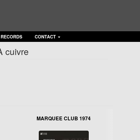
N RECORDS
CONTACT
A cuivre
MARQUEE CLUB 1974