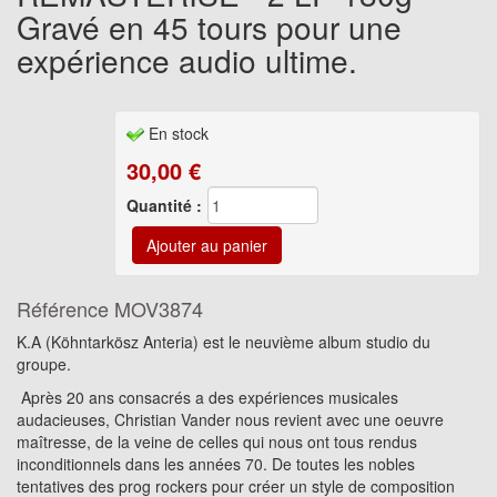
Gravé en 45 tours pour une
expérience audio ultime.
En stock
30,00
€
Quantité :
Référence
MOV3874
K.A (Köhntarkösz Anteria) est le neuvième album studio du
groupe.
Après 20 ans consacrés a des expériences musicales
audacieuses, Christian Vander nous revient avec une oeuvre
maîtresse, de la veine de celles qui nous ont tous rendus
inconditionnels dans les années 70. De toutes les nobles
tentatives des prog rockers pour créer un style de composition