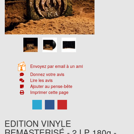
Envoyez par email à un ami
Donnez votre avis
Lire les avis
Ajouter au pense-bête
Imprimer cette page
EDITION VINYLE
REMASTERISÉ - 2 LP 180g -