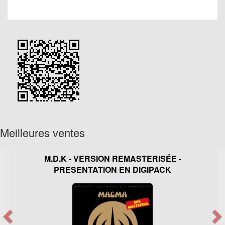
Meilleures ventes
M.D.K - VERSION REMASTERISÉE -
PRESENTATION EN DIGIPACK