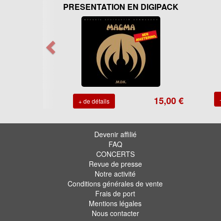
PRESENTATION EN DIGIPACK
15,00 €
+ de détails
Devenir affilié
FAQ
CONCERTS
Revue de presse
Notre activité
Conditions générales de vente
Frais de port
Mentions légales
Nous contacter