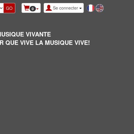
Se connecter
0
MUSIQUE VIVANTE
R QUE VIVE LA MUSIQUE VIVE!