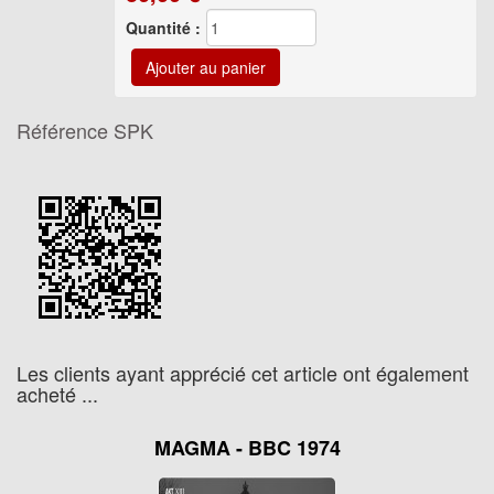
Quantité :
Référence
SPK
Les clients ayant apprécié cet article ont également
acheté ...
MAGMA - BBC 1974