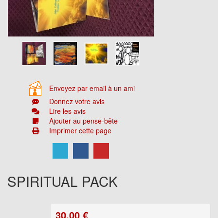
Envoyez par email à un ami
Donnez votre avis
Lire les avis
Ajouter au pense-bête
Imprimer cette page
SPIRITUAL PACK
30,00
€