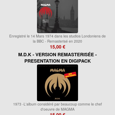
Enregistré le 14 Mars 1974 dans les studios Londoniens de
la BBC - Remasterisé en 2020
15,00 €
M.D.K - VERSION REMASTERISÉE -
PRESENTATION EN DIGIPACK
1973 -L'album considéré par beaucoup comme le chef
d'oeuvre de MAGMA
15,00 €