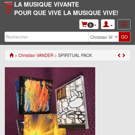
LA MUSIQUE VIVANTE
POUR QUE VIVE LA MUSIQUE VIVE!
0
>
Christian VANDER
> SPIRITUAL PACK