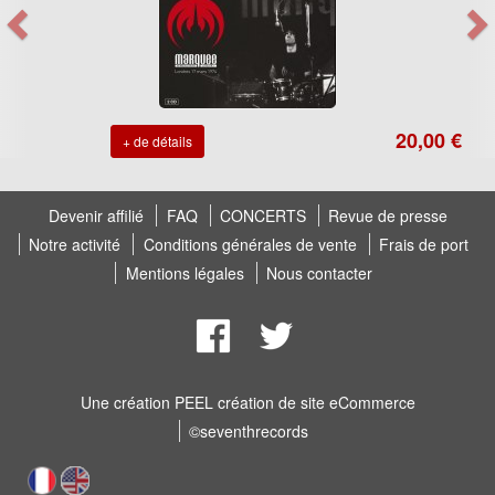
20,00 €
+ de détails
Devenir affilié
FAQ
CONCERTS
Revue de presse
Notre activité
Conditions générales de vente
Frais de port
Mentions légales
Nous contacter
Une création
PEEL création de site eCommerce
©seventhrecords