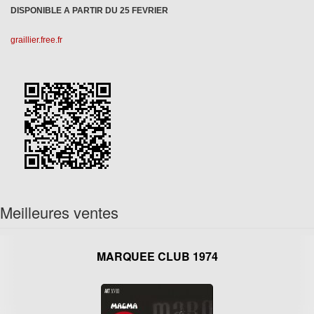
DISPONIBLE A PARTIR DU 25 FEVRIER
graillier.free.fr
Meilleures ventes
MARQUEE CLUB 1974