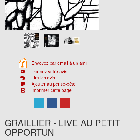
Envoyez par email à un ami
Donnez votre avis
Lire les avis
Ajouter au pense-bête
Imprimer cette page
GRAILLIER - LIVE AU PETIT
OPPORTUN