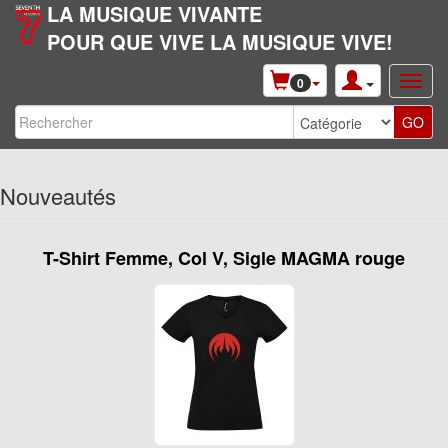
LA MUSIQUE VIVANTE
POUR QUE VIVE LA MUSIQUE VIVE!
0
Nouveautés
T-Shirt Femme, Col V, Sigle MAGMA rouge